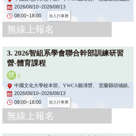
2026/08/10~2026/08/13
08:00~18:00
加入行事曆
無線上報名
3.
2026智組系學會聯合幹部訓練研習
營-體育課程
體
8
中國文化大學校本部、YWCA聽濤營、 宜蘭縣頭城鎮。
2026/08/10~2026/08/13
08:00~18:00
加入行事曆
無線上報名