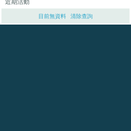
近期活動
目前無資料
清除查詢